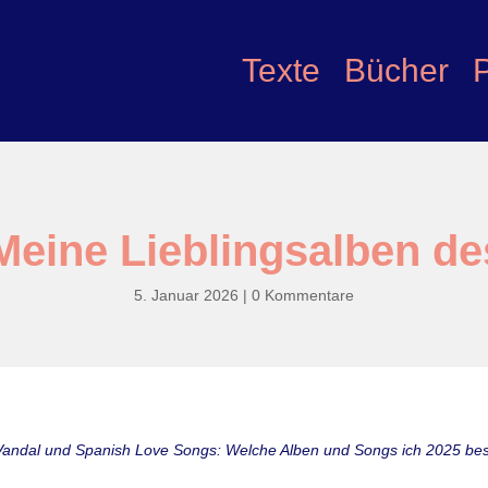
Texte
Bücher
Meine Lieblingsalben de
5. Januar 2026
|
0 Kommentare
Vandal und Spanish Love Songs: Welche Alben und Songs ich 2025 be