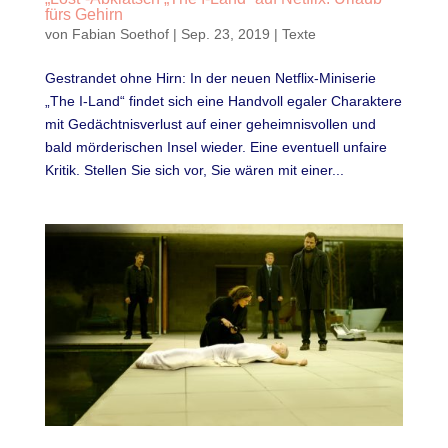
fürs Gehirn
von
Fabian Soethof
|
Sep. 23, 2019
|
Texte
Gestrandet ohne Hirn: In der neuen Netflix-Miniserie
„The I-Land“ findet sich eine Handvoll egaler Charaktere
mit Gedächtnisverlust auf einer geheimnisvollen und
bald mörderischen Insel wieder. Eine eventuell unfaire
Kritik. Stellen Sie sich vor, Sie wären mit einer...