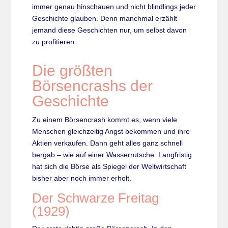
immer genau hinschauen und nicht blindlings jeder
Geschichte glauben. Denn manchmal erzählt
jemand diese Geschichten nur, um selbst davon
zu profitieren.
Die größten
Börsencrashs der
Geschichte
Zu einem Börsencrash kommt es, wenn viele
Menschen gleichzeitig Angst bekommen und ihre
Aktien verkaufen. Dann geht alles ganz schnell
bergab – wie auf einer Wasserrutsche. Langfristig
hat sich die Börse als Spiegel der Weltwirtschaft
bisher aber noch immer erholt.
Der Schwarze Freitag
(1929)