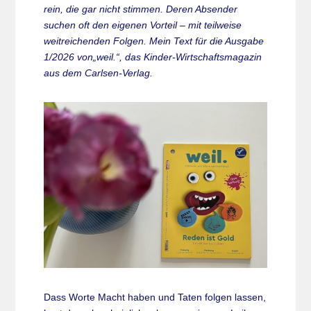
rein, die gar nicht stimmen. Deren Absender
suchen oft den eigenen Vorteil – mit teilweise
weitreichenden Folgen. Mein Text für die Ausgabe
1/2026 von„weil.“, das Kinder-Wirtschaftsmagazin
aus dem Carlsen-Verlag.
Dass Worte Macht haben und Taten folgen lassen,