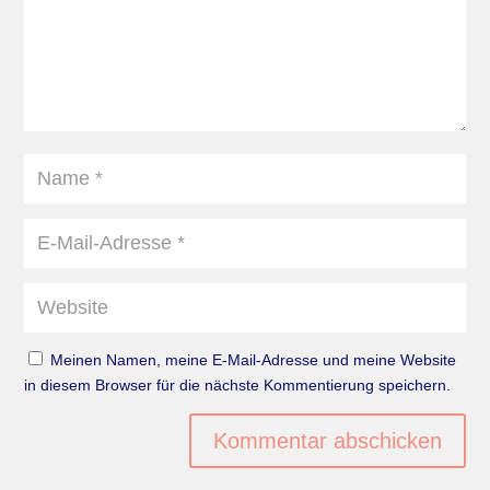
Meinen Namen, meine E-Mail-Adresse und meine Website
in diesem Browser für die nächste Kommentierung speichern.
Kommentar abschicken