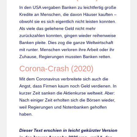
In den USA vergaben Banken zu leichtfertig große
Kredite an Menschen, die davon Häuser kauften –
obwohl sie es sich eigentlich nicht leisten konnten.
Als viele das geliehene Geld nicht mehr
zurückzahlen konnten, gingen wieder reihenweise
Banken pleite. Dies zog die ganze Weltwirtschaft
mit runter. Menschen verloren ihre Arbeit oder ihr
Zuhause, Regierungen mussten Banken retten.
Corona-Crash (2020)
Mit dem Coronavirus verbreitete sich auch die
Angst, dass Firmen kaum noch Geld verdienen. In
kurzer Zeit sanken die Aktienkurse weltweit. Aber:
Nach einiger Zeit erholten sich die Börsen wieder,
weil Regierungen und Notenbanken geholfen
haben.
Dieser Text erschien in leicht gekürzter Version