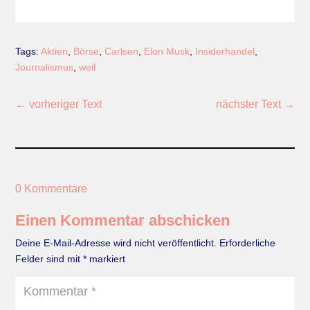
Tags:
Aktien
,
Börse
,
Carlsen
,
Elon Musk
,
Insiderhandel
,
Journalismus
,
weil
←
vorheriger Text
nächster Text
→
0 Kommentare
Einen Kommentar abschicken
Deine E-Mail-Adresse wird nicht veröffentlicht.
Erforderliche
Felder sind mit
*
markiert