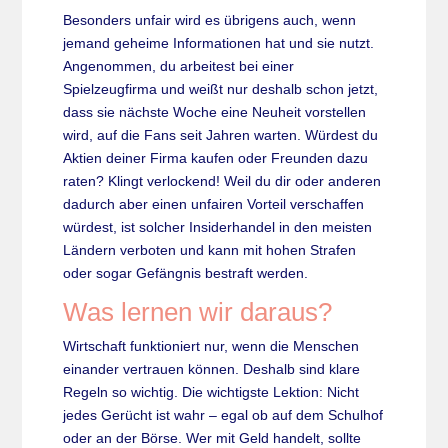
Besonders unfair wird es übrigens auch, wenn
jemand geheime Informationen hat und sie nutzt.
Angenommen, du arbeitest bei einer
Spielzeugfirma und weißt nur deshalb schon jetzt,
dass sie nächste Woche eine Neuheit vorstellen
wird, auf die Fans seit Jahren warten. Würdest du
Aktien deiner Firma kaufen oder Freunden dazu
raten? Klingt verlockend! Weil du dir oder anderen
dadurch aber einen unfairen Vorteil verschaffen
würdest, ist solcher Insiderhandel in den meisten
Ländern verboten und kann mit hohen Strafen
oder sogar Gefängnis bestraft werden.
Was lernen wir daraus?
Wirtschaft funktioniert nur, wenn die Menschen
einander vertrauen können. Deshalb sind klare
Regeln so wichtig. Die wichtigste Lektion: Nicht
jedes Gerücht ist wahr – egal ob auf dem Schulhof
oder an der Börse. Wer mit Geld handelt, sollte