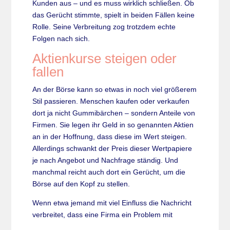
Kunden aus – und es muss wirklich schließen. Ob
das Gerücht stimmte, spielt in beiden Fällen keine
Rolle. Seine Verbreitung zog trotzdem echte
Folgen nach sich.
Aktienkurse steigen oder
fallen
An der Börse kann so etwas in noch viel größerem
Stil passieren. Menschen kaufen oder verkaufen
dort ja nicht Gummibärchen – sondern Anteile von
Firmen. Sie legen ihr Geld in so genannten Aktien
an in der Hoffnung, dass diese im Wert steigen.
Allerdings schwankt der Preis dieser Wertpapiere
je nach Angebot und Nachfrage ständig. Und
manchmal reicht auch dort ein Gerücht, um die
Börse auf den Kopf zu stellen.
Wenn etwa jemand mit viel Einfluss die Nachricht
verbreitet, dass eine Firma ein Problem mit