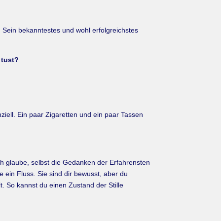
. Sein bekanntestes und wohl erfolgreichstes
 tust?
iell. Ein paar Zigaretten und ein paar Tassen
Ich glaube, selbst die Gedanken der Erfahrensten
ein Fluss. Sie sind dir bewusst, aber du
t. So kannst du einen Zustand der Stille