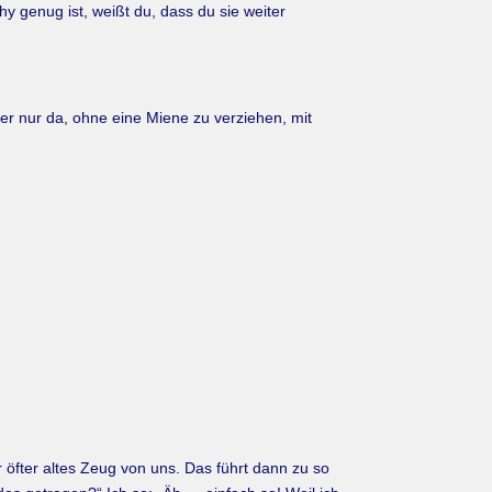
hy genug ist, weißt du, dass du sie weiter
 er nur da, ohne eine Miene zu verziehen, mit
er öfter altes Zeug von uns. Das führt dann zu so