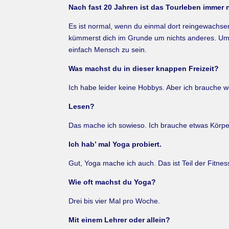
Nach fast 20 Jahren ist das Tourleben immer
Es ist normal, wenn du einmal dort reingewachsen
kümmerst dich im Grunde um nichts anderes. Ums
einfach Mensch zu sein.
Was machst du in dieser knappen Freizeit?
Ich habe leider keine Hobbys. Aber ich brauche w
Lesen?
Das mache ich sowieso. Ich brauche etwas Körper
Ich hab’ mal Yoga probiert.
Gut, Yoga mache ich auch. Das ist Teil der Fitness
Wie oft machst du Yoga?
Drei bis vier Mal pro Woche.
Mit einem Lehrer oder allein?