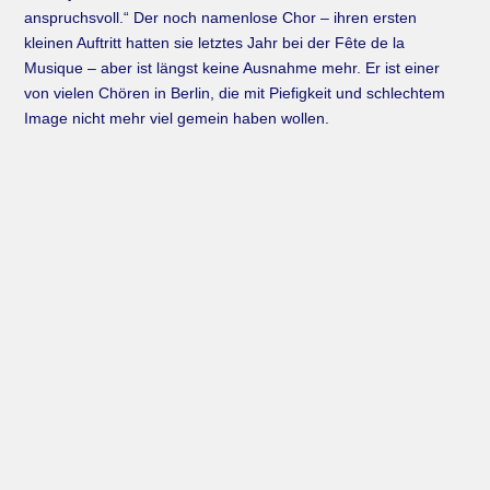
anspruchsvoll.“ Der noch namenlose Chor – ihren ersten
kleinen Auftritt hatten sie letztes Jahr bei der Fête de la
Musique – aber ist längst keine Ausnahme mehr. Er ist einer
von vielen Chören in Berlin, die mit Piefigkeit und schlechtem
Image nicht mehr viel gemein haben wollen.