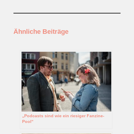
Ähnliche Beiträge
„Podcasts sind wie ein riesiger Fanzine-
Pool“