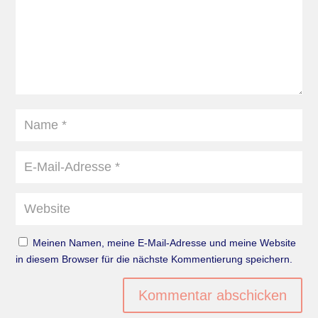
Meinen Namen, meine E-Mail-Adresse und meine Website
in diesem Browser für die nächste Kommentierung speichern.
Kommentar abschicken