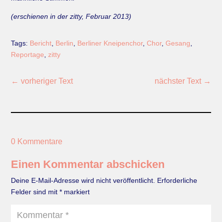
(erschienen in der zitty, Februar 2013)
Tags:
Bericht
,
Berlin
,
Berliner Kneipenchor
,
Chor
,
Gesang
,
Reportage
,
zitty
←
vorheriger Text
nächster Text
→
0 Kommentare
Einen Kommentar abschicken
Deine E-Mail-Adresse wird nicht veröffentlicht.
Erforderliche
Felder sind mit
*
markiert