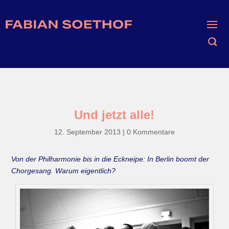
Und jetzt alle!
12. September 2013
|
0 Kommentare
Von der Philharmonie bis in die Eckneipe: In Berlin boomt der
Chorgesang. Warum eigentlich?