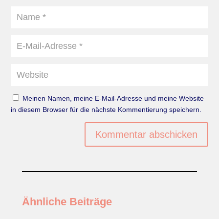
Meinen Namen, meine E-Mail-Adresse und meine Website
in diesem Browser für die nächste Kommentierung speichern.
Kommentar abschicken
Ähnliche Beiträge