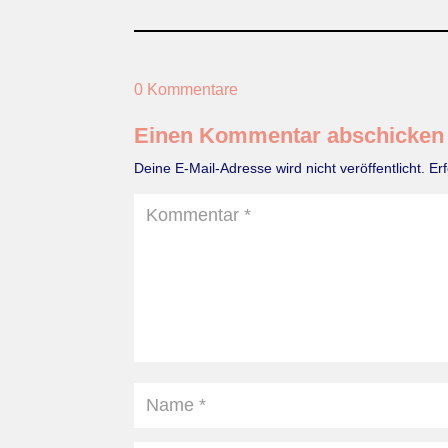
0 Kommentare
Einen Kommentar abschicken
Deine E-Mail-Adresse wird nicht veröffentlicht.
Er