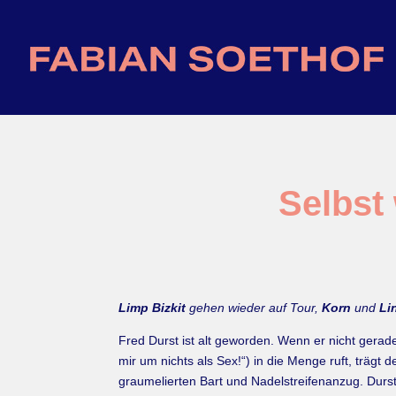
Selbst
Limp Bizkit
gehen wieder auf Tour,
Korn
und
Li
Fred Durst ist alt geworden. Wenn er nicht gerade
mir um nichts als Sex!“) in die Menge ruft, trägt
graumelierten Bart und Nadelstreifenanzug. Durst