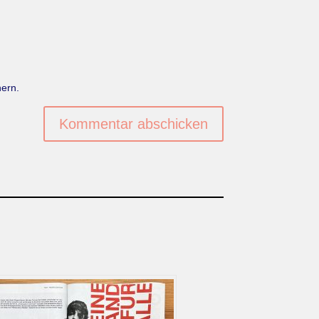
ern.
Kommentar abschicken