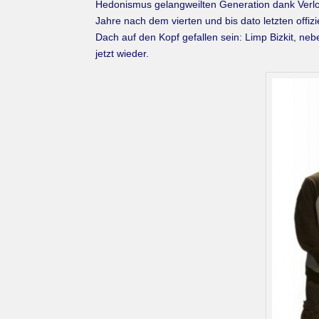
Hedonismus gelangweilten Generation dank Verlo
Jahre nach dem vierten und bis dato letzten offi
Dach auf den Kopf gefallen sein: Limp Bizkit, n
jetzt wieder.