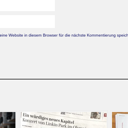
ne Website in diesem Browser für die nächste Kommentierung speich