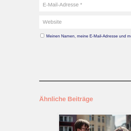
Meinen Namen, meine E-Mail-Adresse und mei
Ähnliche Beiträge