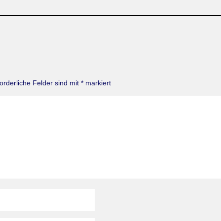
forderliche Felder sind mit
*
markiert