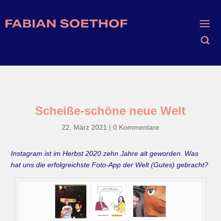
Scheiße-schöne neue Welt
22. März 2021
|
0 Kommentare
Instagram ist im Herbst 2020 zehn Jahre alt geworden. Was
hat uns die erfolgreichste Foto-App der Welt (Gutes) gebracht?