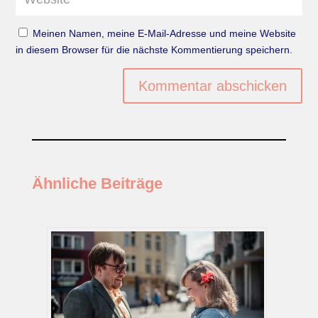
Meinen Namen, meine E-Mail-Adresse und meine Website
in diesem Browser für die nächste Kommentierung speichern.
Kommentar abschicken
Ähnliche Beiträge