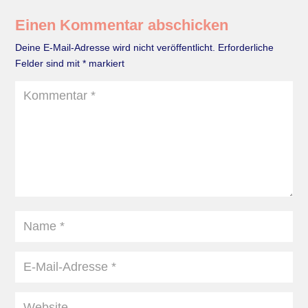
Einen Kommentar abschicken
Deine E-Mail-Adresse wird nicht veröffentlicht.
Erforderliche
Felder sind mit
*
markiert