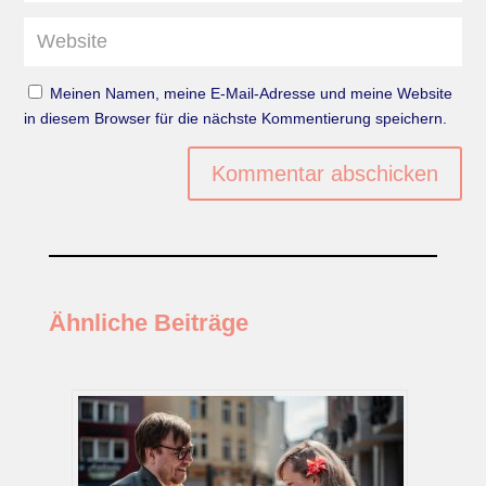
Meinen Namen, meine E-Mail-Adresse und meine Website
in diesem Browser für die nächste Kommentierung speichern.
Kommentar abschicken
Ähnliche Beiträge