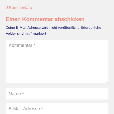
0 Kommentare
Einen Kommentar abschicken
Deine E-Mail-Adresse wird nicht veröffentlicht.
Erforderliche
Felder sind mit
*
markiert