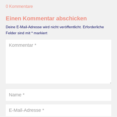
0 Kommentare
Einen Kommentar abschicken
Deine E-Mail-Adresse wird nicht veröffentlicht.
Erforderliche
Felder sind mit
*
markiert