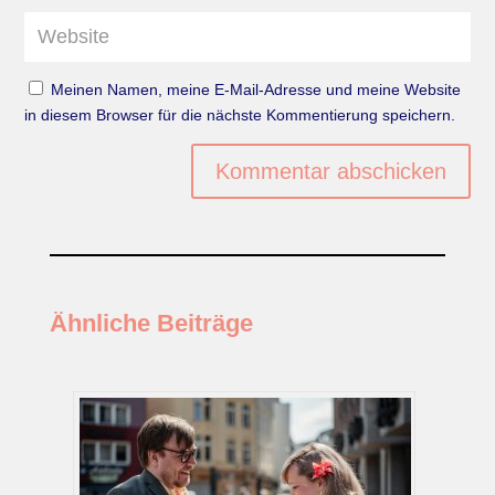
Meinen Namen, meine E-Mail-Adresse und meine Website
in diesem Browser für die nächste Kommentierung speichern.
Kommentar abschicken
Ähnliche Beiträge