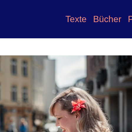
Texte
Bücher