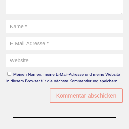
Meinen Namen, meine E-Mail-Adresse und meine Website
in diesem Browser für die nächste Kommentierung speichern.
Kommentar abschicken