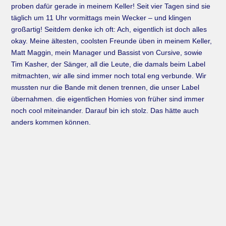
proben dafür gerade in meinem Keller! Seit vier Tagen sind sie
täglich um 11 Uhr vormittags mein Wecker – und klingen
großartig! Seitdem denke ich oft: Ach, eigentlich ist doch alles
okay. Meine ältesten, coolsten Freunde üben in meinem Keller,
Matt Maggin, mein Manager und Bassist von Cursive, sowie
Tim Kasher, der Sänger, all die Leute, die damals beim Label
mitmachten, wir alle sind immer noch total eng verbunde. Wir
mussten nur die Bande mit denen trennen, die unser Label
übernahmen. die eigentlichen Homies von früher sind immer
noch cool miteinander. Darauf bin ich stolz. Das hätte auch
anders kommen können.