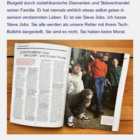
Blutgeld durch südafrikanische Diamanten und Sklavenhandel
seiner Familie. Er hat niemals wirklich etwas selbst getan in
seinem verdammten Leben. Er ist wie Steve Jobs. Ich hasse
Steve Jobs. Sie alle werden als unsere Retter mit ihrem Tech-
Bullshit dargestellt. Sie sind es nicht. Sie haben keine Moral.