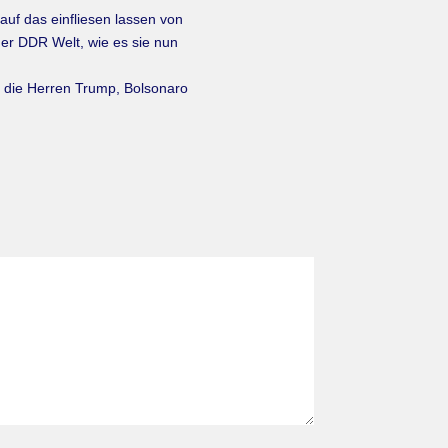
auf das einfliesen lassen von
ner DDR Welt, wie es sie nun
i, die Herren Trump, Bolsonaro