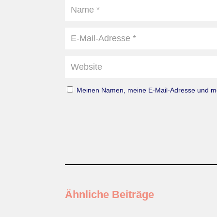
Meinen Namen, meine E-Mail-Adresse und mei
Ähnliche Beiträge