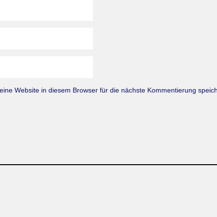
ne Website in diesem Browser für die nächste Kommentierung speich