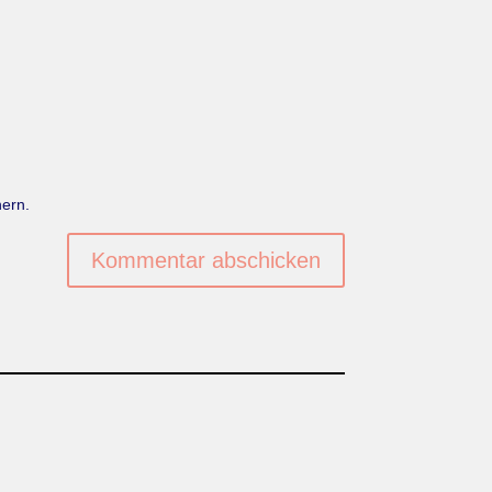
ern.
Kommentar abschicken