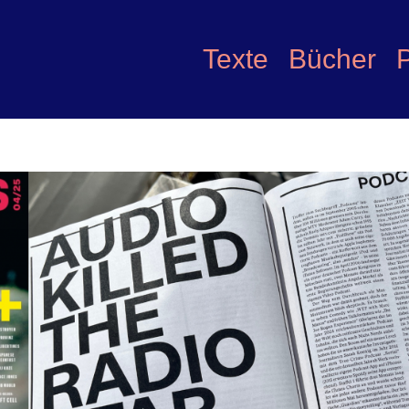
Texte
Bücher