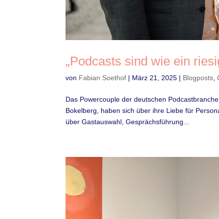
„Podcasts sind wie ein ries
von
Fabian Soethof
|
März 21, 2025
|
Blogposts
,
Das Powercouple der deutschen Podcastbranche: 
Bokelberg, haben sich über ihre Liebe für Person
über Gastauswahl, Gesprächsführung...