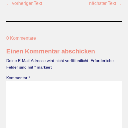
←
vorheriger Text
nächster Text
→
0 Kommentare
Einen Kommentar abschicken
Deine E-Mail-Adresse wird nicht veröffentlicht.
Erforderliche
Felder sind mit
*
markiert
Kommentar
*