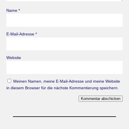
Name
*
E-Mail-Adresse
*
Website
Meinen Namen, meine E-Mail-Adresse und meine Website
in diesem Browser für die nächste Kommentierung speichern.
Kommentar abschicken