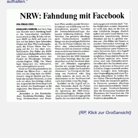
aufhalten.“
(RP, Klick zur Großansicht)