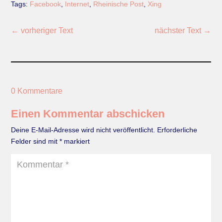
Tags:
Facebook
,
Internet
,
Rheinische Post
,
Xing
←
vorheriger Text
nächster Text
→
0 Kommentare
Einen Kommentar abschicken
Deine E-Mail-Adresse wird nicht veröffentlicht.
Erforderliche
Felder sind mit
*
markiert