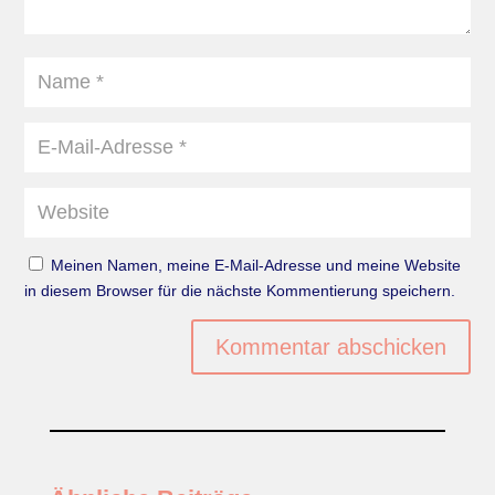
Meinen Namen, meine E-Mail-Adresse und meine Website
in diesem Browser für die nächste Kommentierung speichern.
Kommentar abschicken