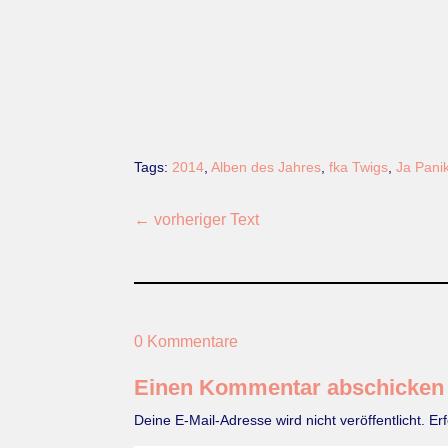
Tags:
2014
,
Alben des Jahres
,
fka Twigs
,
Ja Panik
←
vorheriger Text
0 Kommentare
Einen Kommentar abschicken
Deine E-Mail-Adresse wird nicht veröffentlicht.
Er