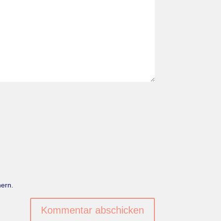
ern.
Kommentar abschicken