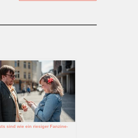
ts sind wie ein riesiger Fanzine-