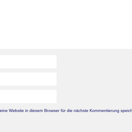
ne Website in diesem Browser für die nächste Kommentierung speich