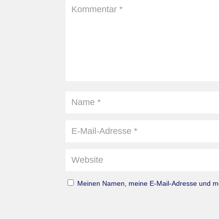
Meinen Namen, meine E-Mail-Adresse und mei