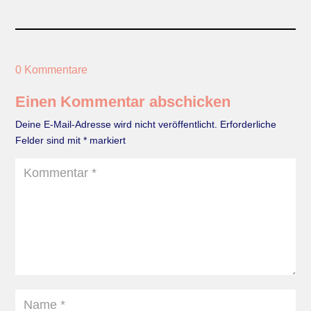
0 Kommentare
Einen Kommentar abschicken
Deine E-Mail-Adresse wird nicht veröffentlicht.
Erforderliche
Felder sind mit
*
markiert