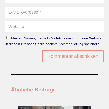
Meinen Namen, meine E-Mail-Adresse und meine Website
in diesem Browser für die nächste Kommentierung speichern.
Kommentar abschicken
Ähnliche Beiträge