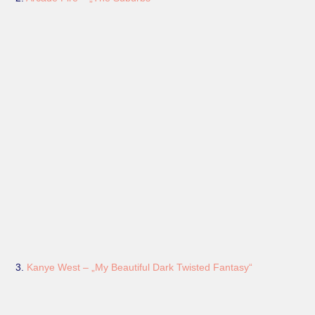
3.
Kanye West – „My Beautiful Dark Twisted Fantasy“