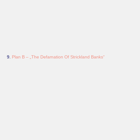
9.
Plan B – „The Defamation Of Strickland Banks“