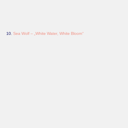
10.
Sea Wolf – „White Water, White Bloom“