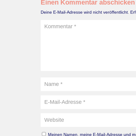
Einen Kommentar abschicken
Deine E-Mail-Adresse wird nicht veröffentlicht.
Er
Meinen Namen, meine E-Mail-Adresse und mei