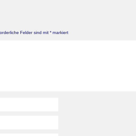
forderliche Felder sind mit
*
markiert