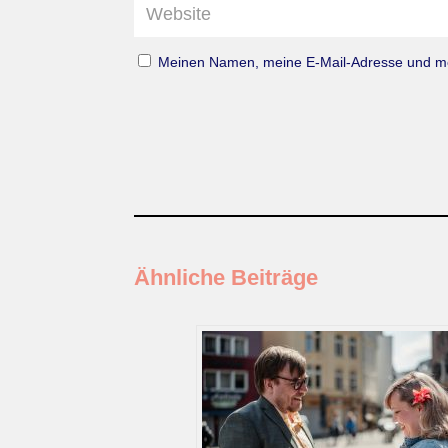
Meinen Namen, meine E-Mail-Adresse und mei
Ähnliche Beiträge