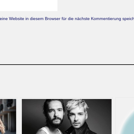
ne Website in diesem Browser für die nächste Kommentierung speich