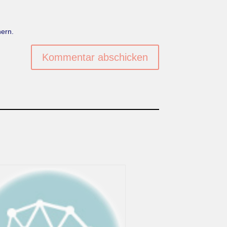
ern.
Kommentar abschicken