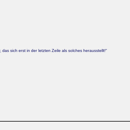
das sich erst in der letzten Zeile als solches herausstellt!“