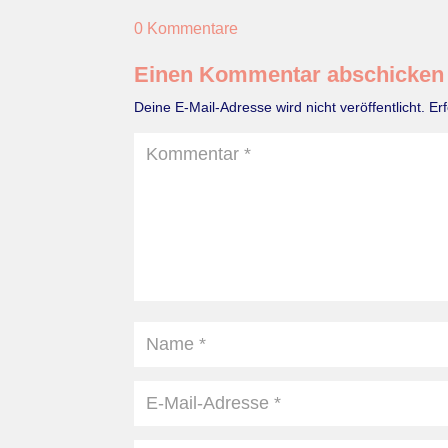
0 Kommentare
Einen Kommentar abschicken
Deine E-Mail-Adresse wird nicht veröffentlicht.
Er