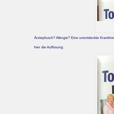
Ärztepfusch? Allergie? Eine unentdeckte Krankhei
hier die Auflösung: