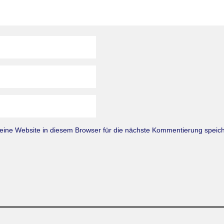
ne Website in diesem Browser für die nächste Kommentierung speich