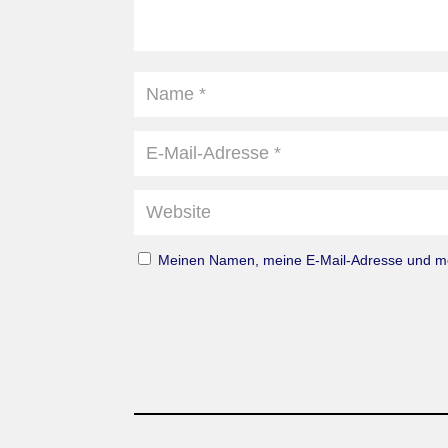
Meinen Namen, meine E-Mail-Adresse und mei