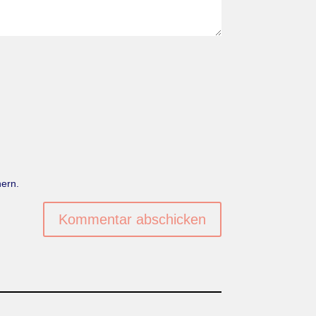
ern.
Kommentar abschicken