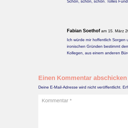
Schön, schön, schön. Tolles Funds
Fabian Soethof
am 15. März 
Ich würde mir hoffentlich Sorgen
ironischen Gründen bestimmt denkb
Kollegen, aus einem anderen Bür
Einen Kommentar abschicken
Deine E-Mail-Adresse wird nicht veröffentlicht.
Er