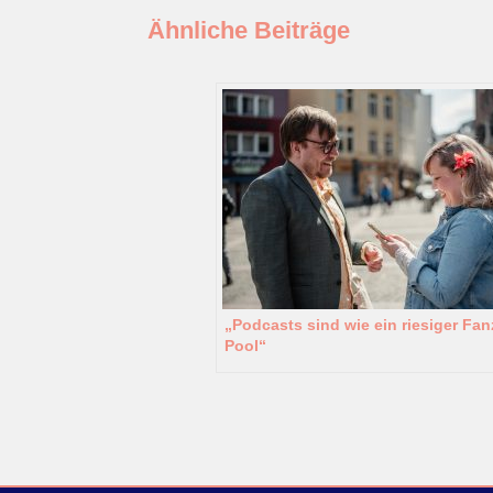
Ähnliche Beiträge
„Podcasts sind wie ein riesiger Fan
Pool“