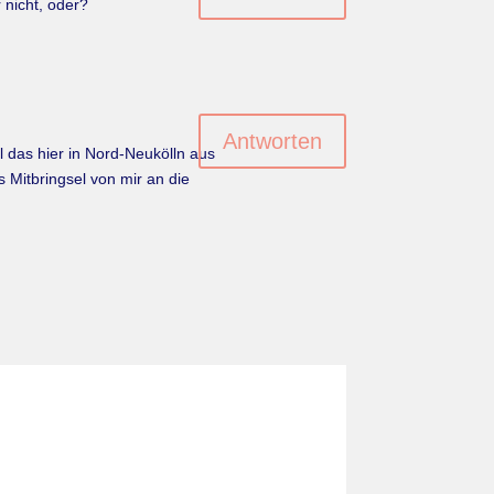
 nicht, oder?
Antworten
 das hier in Nord-Neukölln aus
 Mitbringsel von mir an die