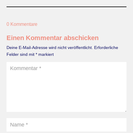
0 Kommentare
Einen Kommentar abschicken
Deine E-Mail-Adresse wird nicht veröffentlicht.
Erforderliche
Felder sind mit
*
markiert