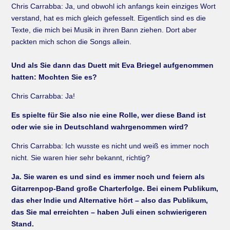
Chris Carrabba: Ja, und obwohl ich anfangs kein einziges Wort
verstand, hat es mich gleich gefesselt. Eigentlich sind es die
Texte, die mich bei Musik in ihren Bann ziehen. Dort aber
packten mich schon die Songs allein.
Und als Sie dann das Duett mit Eva Briegel aufgenommen
hatten: Mochten Sie es?
Chris Carrabba: Ja!
Es spielte für Sie also nie eine Rolle, wer diese Band ist
oder wie sie in Deutschland wahrgenommen wird?
Chris Carrabba: Ich wusste es nicht und weiß es immer noch
nicht. Sie waren hier sehr bekannt, richtig?
Ja. Sie waren es und sind es immer noch und feiern als
Gitarrenpop-Band große Charterfolge. Bei einem Publikum,
das eher Indie und Alternative hört – also das Publikum,
das Sie mal erreichten – haben Juli einen schwierigeren
Stand.