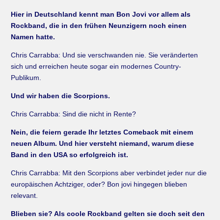
Hier in Deutschland kennt man Bon Jovi vor allem als
Rockband, die in den frühen Neunzigern noch einen
Namen hatte.
Chris Carrabba: Und sie verschwanden nie. Sie veränderten
sich und erreichen heute sogar ein modernes Country-
Publikum.
Und wir haben die Scorpions.
Chris Carrabba: Sind die nicht in Rente?
Nein, die feiern gerade Ihr letztes Comeback mit einem
neuen Album. Und hier versteht niemand, warum diese
Band in den USA so erfolgreich ist.
Chris Carrabba: Mit den Scorpions aber verbindet jeder nur die
europäischen Achtziger, oder? Bon jovi hingegen blieben
relevant.
Blieben sie? Als coole Rockband gelten sie doch seit den