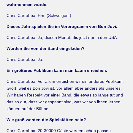
wahrnehmen würde.
Chris Carrabba: Hm. (Schweigen.)
Dieses Jahr spielen Sie im Vorprogramm von Bon Jovi.
Chris Carrabba: Ja, diesen Monat. Bis jetzt nur in den USA.
Wurden Sie von der Band eingeladen?
Chris Carrabba: Ja.
Ein größeres Publikum kann man kaum erreichen.
Chris Carrabba: Vor allem erreichen wir ein anderes Publikum.
Groß, weil es Bon Jovi ist, vor allem aber anders als unseres.
Wir haben Respekt vor einer Band, die etwas so lange tut und
das so gut, dass wir gespannt sind, was wir von ihnen lernen
können auf der Bühne.
Wie groß werden die Spielstätten sein?
Chris Carrabba: 20-30000 Gäste werden schon passen.