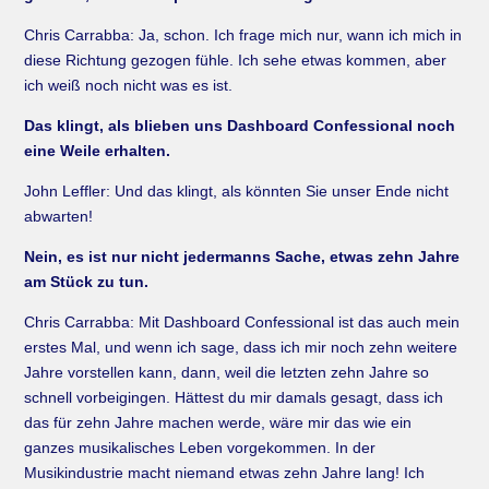
Chris Carrabba: Ja, schon. Ich frage mich nur, wann ich mich in
diese Richtung gezogen fühle. Ich sehe etwas kommen, aber
ich weiß noch nicht was es ist.
Das klingt, als blieben uns Dashboard Confessional noch
eine Weile erhalten.
John Leffler: Und das klingt, als könnten Sie unser Ende nicht
abwarten!
Nein, es ist nur nicht jedermanns Sache, etwas zehn Jahre
am Stück zu tun.
Chris Carrabba: Mit Dashboard Confessional ist das auch mein
erstes Mal, und wenn ich sage, dass ich mir noch zehn weitere
Jahre vorstellen kann, dann, weil die letzten zehn Jahre so
schnell vorbeigingen. Hättest du mir damals gesagt, dass ich
das für zehn Jahre machen werde, wäre mir das wie ein
ganzes musikalisches Leben vorgekommen. In der
Musikindustrie macht niemand etwas zehn Jahre lang! Ich