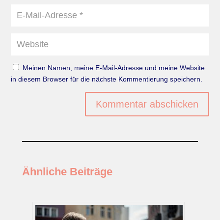
Meinen Namen, meine E-Mail-Adresse und meine Website
in diesem Browser für die nächste Kommentierung speichern.
Kommentar abschicken
Ähnliche Beiträge