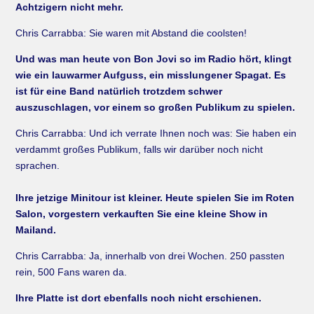
Achtzigern nicht mehr.
Chris Carrabba: Sie waren mit Abstand die coolsten!
Und was man heute von Bon Jovi so im Radio hört, klingt
wie ein lauwarmer Aufguss, ein misslungener Spagat. Es
ist für eine Band natürlich trotzdem schwer
auszuschlagen, vor einem so großen Publikum zu spielen.
Chris Carrabba: Und ich verrate Ihnen noch was: Sie haben ein
verdammt großes Publikum, falls wir darüber noch nicht
sprachen.
Ihre jetzige Minitour ist kleiner. Heute spielen Sie im Roten
Salon, vorgestern verkauften Sie eine kleine Show in
Mailand.
Chris Carrabba: Ja, innerhalb von drei Wochen. 250 passten
rein, 500 Fans waren da.
Ihre Platte ist dort ebenfalls noch nicht erschienen.