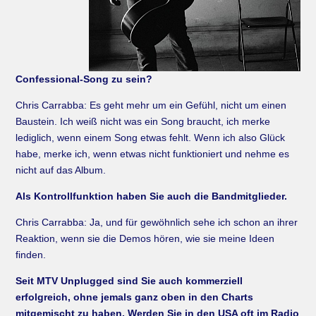
Confessional-Song zu sein?
Chris Carrabba: Es geht mehr um ein Gefühl, nicht um einen
Baustein. Ich weiß nicht was ein Song braucht, ich merke
lediglich, wenn einem Song etwas fehlt. Wenn ich also Glück
habe, merke ich, wenn etwas nicht funktioniert und nehme es
nicht auf das Album.
Als Kontrollfunktion haben Sie auch die Bandmitglieder.
Chris Carrabba: Ja, und für gewöhnlich sehe ich schon an ihrer
Reaktion, wenn sie die Demos hören, wie sie meine Ideen
finden.
Seit MTV Unplugged sind Sie auch kommerziell
erfolgreich, ohne jemals ganz oben in den Charts
mitgemischt zu haben. Werden Sie in den USA oft im Radio