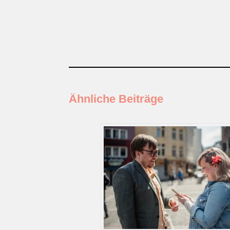
Ähnliche Beiträge