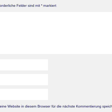
forderliche Felder sind mit
*
markiert
ne Website in diesem Browser für die nächste Kommentierung speich