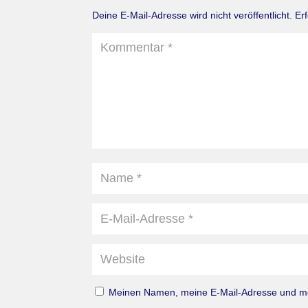
Deine E-Mail-Adresse wird nicht veröffentlicht.
Er
Meinen Namen, meine E-Mail-Adresse und mei