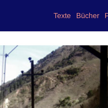
Texte
Bücher