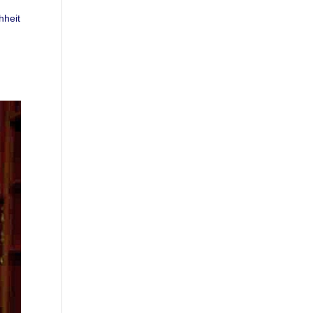
hheit