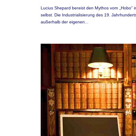
Lucius Shepard bereist den Mythos vom „Hobo“ in
selbst. Die Industrialisierung des 19. Jahrhundert
außerhalb der eigenen...