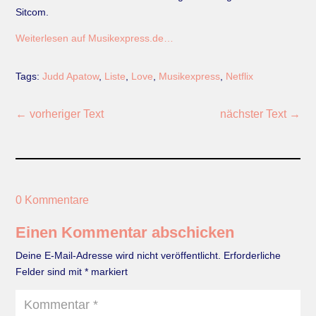
Sitcom.
Weiterlesen auf Musikexpress.de…
Tags:
Judd Apatow
,
Liste
,
Love
,
Musikexpress
,
Netflix
←
vorheriger Text
nächster Text
→
0 Kommentare
Einen Kommentar abschicken
Deine E-Mail-Adresse wird nicht veröffentlicht.
Erforderliche
Felder sind mit
*
markiert