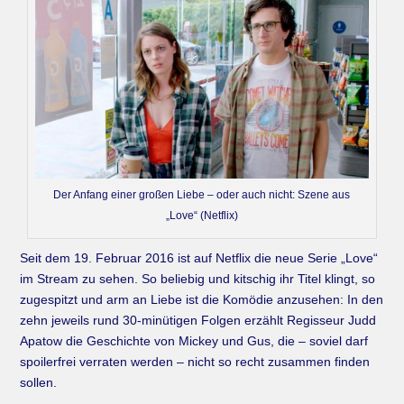
Der Anfang einer großen Liebe – oder auch nicht: Szene aus
„Love“ (Netflix)
Seit dem 19. Februar 2016 ist auf Netflix die neue Serie „Love“
im Stream zu sehen. So beliebig und kitschig ihr Titel klingt, so
zugespitzt und arm an Liebe ist die Komödie anzusehen: In den
zehn jeweils rund 30-minütigen Folgen erzählt Regisseur Judd
Apatow die Geschichte von Mickey und Gus, die – soviel darf
spoilerfrei verraten werden – nicht so recht zusammen finden
sollen.