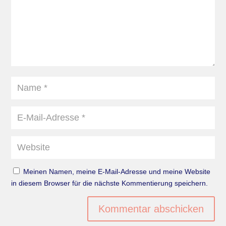
Meinen Namen, meine E-Mail-Adresse und meine Website
in diesem Browser für die nächste Kommentierung speichern.
Kommentar abschicken