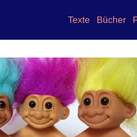
Texte
Bücher