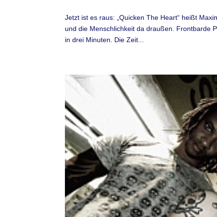
Jetzt ist es raus: „Quicken The Heart“ heißt Max
und die Menschlichkeit da draußen. Frontbarde Pa
in drei Minuten. Die Zeit...