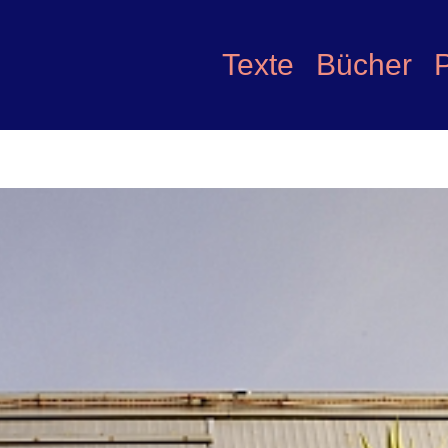
Texte
Bücher