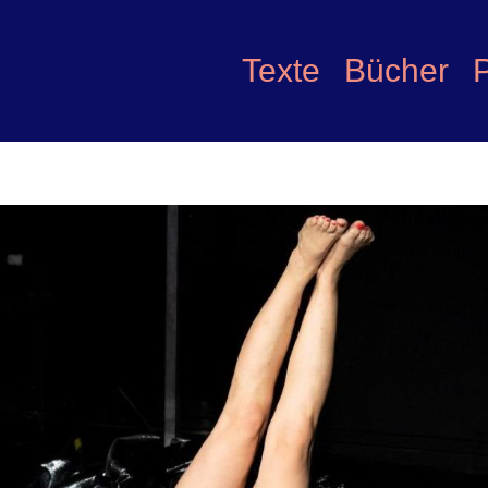
Texte
Bücher