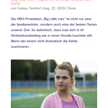
krank
von
Fabian Soethof
|
Aug. 22, 2019
|
Texte
Die HBO-Produktion „Big Little Lies“ ist nicht nur eine
der bestbesetzten, sondern auch eine der besten Serien
unserer Zeit. So ästhetisch, dass man sich in ihr
Herbststrandsetting wie in einen Hoodie kuscheln will.
Wenn der einem nicht dramatisch die Kehle
zuschnüren...