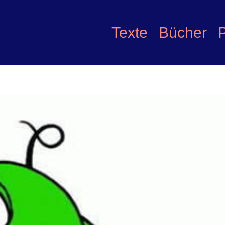
Texte
Bücher