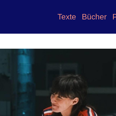
Texte
Bücher