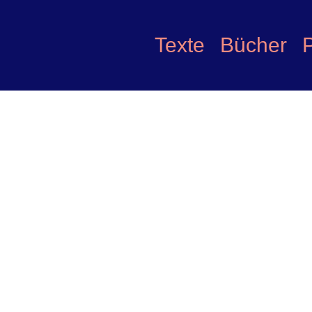
Texte
Bücher