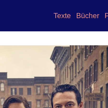
Texte
Bücher