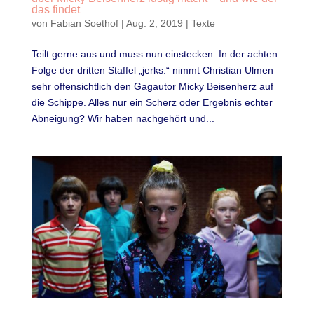
das findet
von
Fabian Soethof
|
Aug. 2, 2019
|
Texte
Teilt gerne aus und muss nun einstecken: In der achten
Folge der dritten Staffel „jerks.“ nimmt Christian Ulmen
sehr offensichtlich den Gagautor Micky Beisenherz auf
die Schippe. Alles nur ein Scherz oder Ergebnis echter
Abneigung? Wir haben nachgehört und...