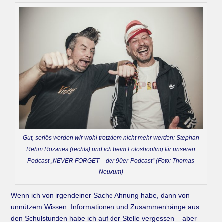
Gut, seriös werden wir wohl trotzdem nicht mehr werden: Stephan
Rehm Rozanes (rechts) und ich beim Fotoshooting für unseren
Podcast „NEVER FORGET – der 90er-Podcast“ (Foto: Thomas
Neukum)
Wenn ich von irgendeiner Sache Ahnung habe, dann von
unnützem Wissen. Informationen und Zusammenhänge aus
den Schulstunden habe ich auf der Stelle vergessen – aber