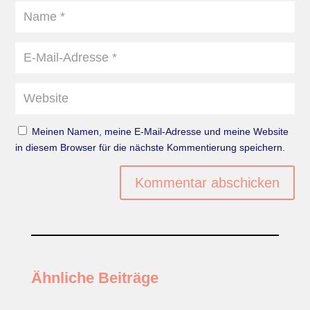
Meinen Namen, meine E-Mail-Adresse und meine Website
in diesem Browser für die nächste Kommentierung speichern.
Kommentar abschicken
Ähnliche Beiträge