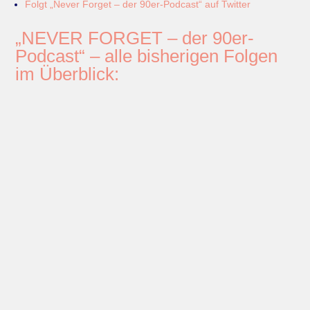
Folgt „Never Forget – der 90er-Podcast“ auf Twitter
„NEVER FORGET – der 90er-
Podcast“ – alle bisherigen Folgen
im Überblick: