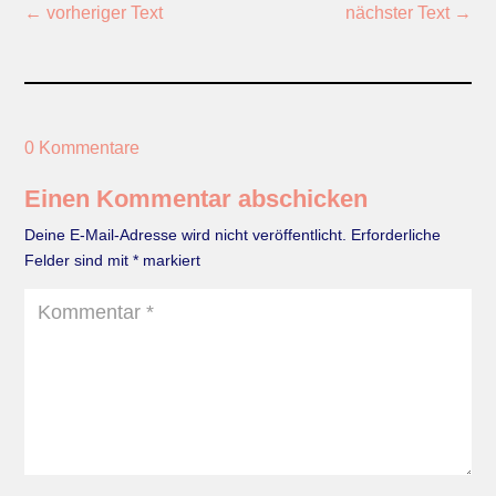
←
vorheriger Text
nächster Text
→
0 Kommentare
Einen Kommentar abschicken
Deine E-Mail-Adresse wird nicht veröffentlicht.
Erforderliche
Felder sind mit
*
markiert